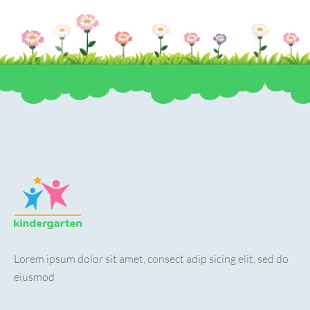
Lorem ipsum dolor sit amet, consect adip sicing elit, sed do
eiusmod