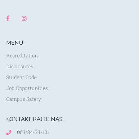
MENU
Accreditation
Disclosures
Student Code
Job Opportunities
Campus Safety
KONTAKTIRAJTE NAS
063/84-33-101