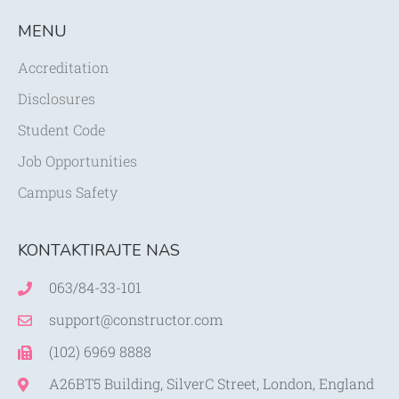
MENU
Accreditation
Disclosures
Student Code
Job Opportunities
Campus Safety
KONTAKTIRAJTE NAS
063/84-33-101
support@constructor.com
(102) 6969 8888
A26BT5 Building, SilverC Street, London, England