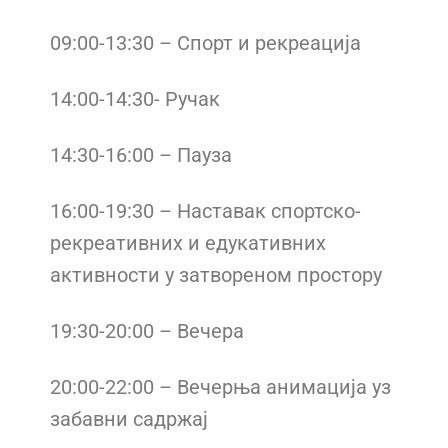
09:00-13:30 – Спорт и рекреација
14:00-14:30- Ручак
14:30-16:00 – Пауза
16:00-19:30 – Наставак спортско-
рекреативних и едукативних
активности у затвореном простору
19:30-20:00 – Вечера
20:00-22:00 – Вечерња анимација уз
забавни садржај