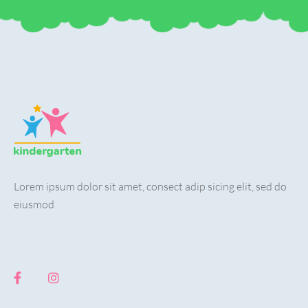
Lorem ipsum dolor sit amet, consect adip sicing elit, sed do
eiusmod